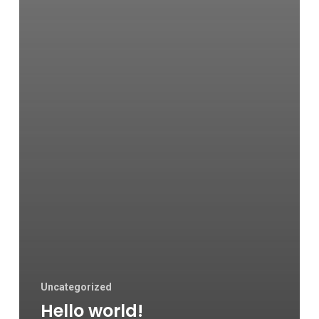
Uncategorized
Hello world!