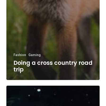
Fashion
Gaming
Doing a cross country road
trip