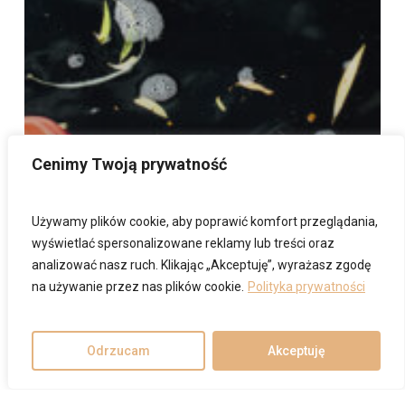
Cenimy Twoją prywatność
Używamy plików cookie, aby poprawić komfort przeglądania,
wyświetlać spersonalizowane reklamy lub treści oraz
analizować nasz ruch. Klikając „Akceptuję”, wyrażasz zgodę
na używanie przez nas plików cookie.
Polityka prywatności
Odrzucam
Akceptuję