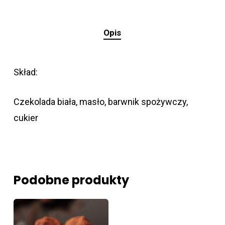
Opis
Skład:
Czekolada biała, masło, barwnik spożywczy,
cukier
Podobne produkty